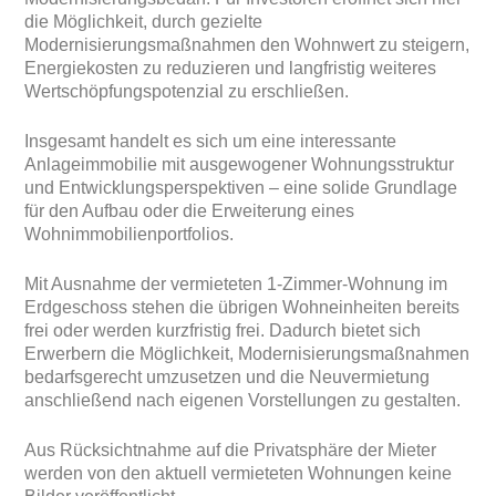
die Möglichkeit, durch gezielte
Modernisierungsmaßnahmen den Wohnwert zu steigern,
Energiekosten zu reduzieren und langfristig weiteres
Wertschöpfungspotenzial zu erschließen.
Insgesamt handelt es sich um eine interessante
Anlageimmobilie mit ausgewogener Wohnungsstruktur
und Entwicklungsperspektiven – eine solide Grundlage
für den Aufbau oder die Erweiterung eines
Wohnimmobilienportfolios.
Mit Ausnahme der vermieteten 1-Zimmer-Wohnung im
Erdgeschoss stehen die übrigen Wohneinheiten bereits
frei oder werden kurzfristig frei. Dadurch bietet sich
Erwerbern die Möglichkeit, Modernisierungsmaßnahmen
bedarfsgerecht umzusetzen und die Neuvermietung
anschließend nach eigenen Vorstellungen zu gestalten.
Aus Rücksichtnahme auf die Privatsphäre der Mieter
werden von den aktuell vermieteten Wohnungen keine