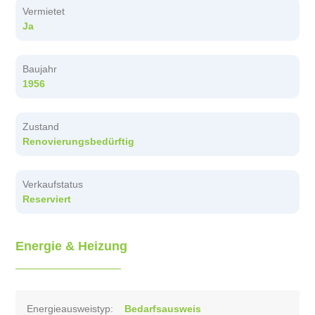
Vermietet
Ja
Baujahr
1956
Zustand
Renovierungsbedürftig
Verkaufstatus
Reserviert
Energie & Heizung
Energieausweistyp:
Bedarfsausweis