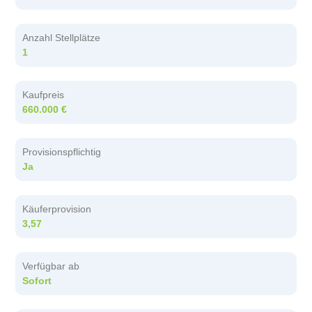
Anzahl Stellplätze
1
Kaufpreis
660.000 €
Provisionspflichtig
Ja
Käuferprovision
3,57
Verfügbar ab
Sofort