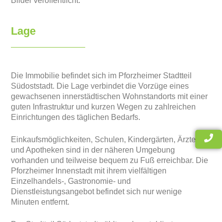
Bilder veröffentlicht.
Lage
Die Immobilie befindet sich im Pforzheimer Stadtteil
Südoststadt. Die Lage verbindet die Vorzüge eines
gewachsenen innerstädtischen Wohnstandorts mit einer
guten Infrastruktur und kurzen Wegen zu zahlreichen
Einrichtungen des täglichen Bedarfs.
Einkaufsmöglichkeiten, Schulen, Kindergärten, Ärzte
und Apotheken sind in der näheren Umgebung
vorhanden und teilweise bequem zu Fuß erreichbar. Die
Pforzheimer Innenstadt mit ihrem vielfältigen
Einzelhandels-, Gastronomie- und
Dienstleistungsangebot befindet sich nur wenige
Minuten entfernt.