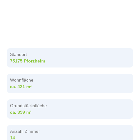
Standort
75175 Pforzheim
Wohnfläche
ca. 421 m²
Grundstücksfläche
ca. 359 m²
Anzahl Zimmer
14