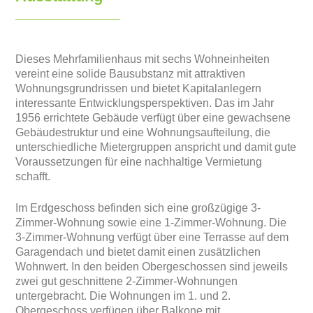
Dieses Mehrfamilienhaus mit sechs Wohneinheiten
vereint eine solide Bausubstanz mit attraktiven
Wohnungsgrundrissen und bietet Kapitalanlegern
interessante Entwicklungsperspektiven. Das im Jahr
1956 errichtete Gebäude verfügt über eine gewachsene
Gebäudestruktur und eine Wohnungsaufteilung, die
unterschiedliche Mietergruppen anspricht und damit gute
Voraussetzungen für eine nachhaltige Vermietung
schafft.
Im Erdgeschoss befinden sich eine großzügige 3-
Zimmer-Wohnung sowie eine 1-Zimmer-Wohnung. Die
3-Zimmer-Wohnung verfügt über eine Terrasse auf dem
Garagendach und bietet damit einen zusätzlichen
Wohnwert. In den beiden Obergeschossen sind jeweils
zwei gut geschnittene 2-Zimmer-Wohnungen
untergebracht. Die Wohnungen im 1. und 2.
Obergeschoss verfügen über Balkone mit