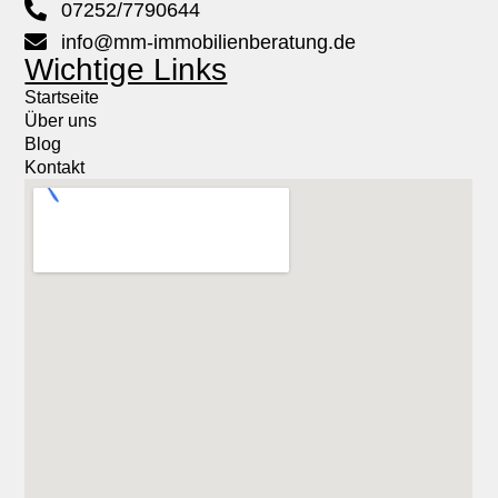
07252/7790644
info@mm-immobilienberatung.de
Wichtige Links
Startseite
Über uns
Blog
Kontakt