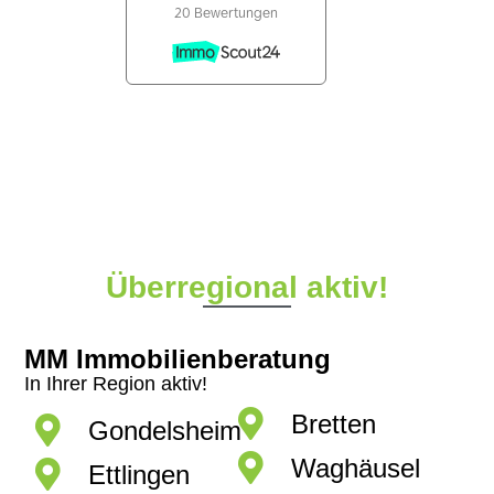
Überregional aktiv!
MM Immobilienberatung
In Ihrer Region aktiv!
Bretten
Gondelsheim
Waghäusel
Ettlingen