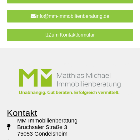
info@mm-immobilienberatung.de
Zum Kontaktformular
Kontakt
MM Immobilienberatung
Bruchsaler Straße 3
75053 Gondelsheim