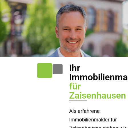
Ihr
Immobilienma
für
Zaisenhausen
Als erfahrene
Immobilienmakler für