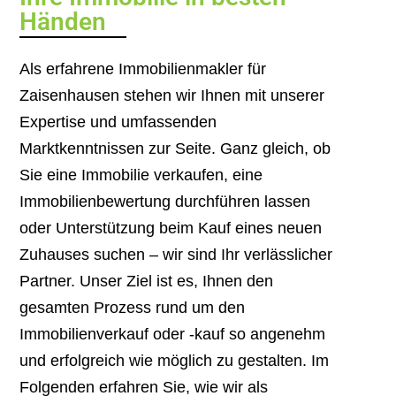
Händen
Als erfahrene Immobilienmakler für
Zaisenhausen stehen wir Ihnen mit unserer
Expertise und umfassenden
Marktkenntnissen zur Seite. Ganz gleich, ob
Sie eine Immobilie verkaufen, eine
Immobilienbewertung durchführen lassen
oder Unterstützung beim Kauf eines neuen
Zuhauses suchen – wir sind Ihr verlässlicher
Partner. Unser Ziel ist es, Ihnen den
gesamten Prozess rund um den
Immobilienverkauf oder -kauf so angenehm
und erfolgreich wie möglich zu gestalten. Im
Folgenden erfahren Sie, wie wir als