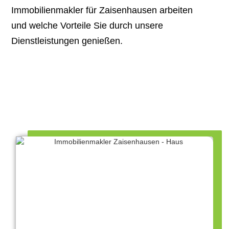
Immobilienmakler für Zaisenhausen arbeiten
und welche Vorteile Sie durch unsere
Dienstleistungen genießen.