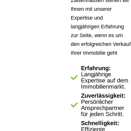
Zaisenhausen stehen wir
Ihnen mit unserer
Expertise und
langjährigen Erfahrung
zur Seite, wenn es um
den erfolgreichen Verkauf
Ihrer Immobilie geht
Erfahrung:
Langjährige
Expertise auf dem
Immobilienmarkt.
Zuverlässigkeit:
Persönlicher
Ansprechpartner
für jeden Schritt.
Schnelligkeit:
Effiziente