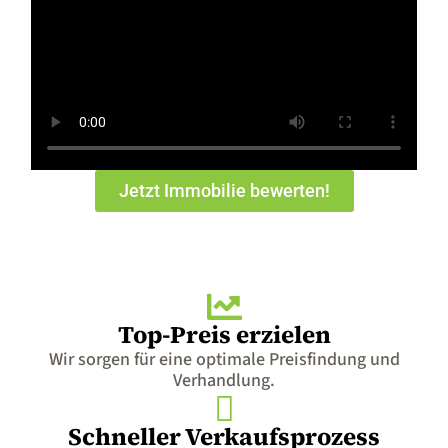
Jetzt Immobilie bewerten!
Top-Preis erzielen
Wir sorgen für eine optimale Preisfindung und
Verhandlung.
Schneller Verkaufsprozess