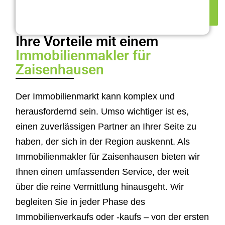
Ihre Vorteile mit einem
Immobilienmakler für
Zaisenhausen
Der Immobilienmarkt kann komplex und
herausfordernd sein. Umso wichtiger ist es,
einen zuverlässigen Partner an Ihrer Seite zu
haben, der sich in der Region auskennt. Als
Immobilienmakler für Zaisenhausen bieten wir
Ihnen einen umfassenden Service, der weit
über die reine Vermittlung hinausgeht. Wir
begleiten Sie in jeder Phase des
Immobilienverkaufs oder -kaufs – von der ersten