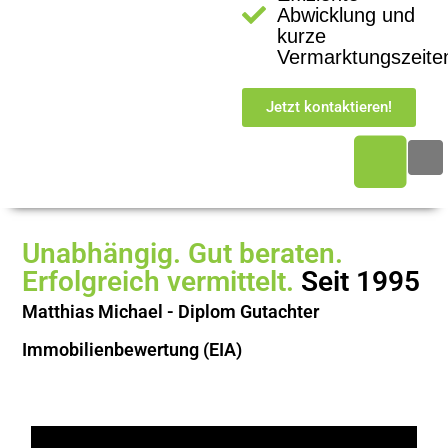
Abwicklung und
kurze
Vermarktungszeite
Jetzt kontaktieren!
Unabhängig. Gut beraten.
Erfolgreich vermittelt.
Seit 1995
Matthias Michael
- Diplom Gutachter
Immobilienbewertung (EIA)