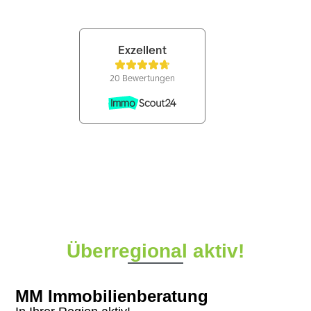
Überregional aktiv!
MM Immobilienberatung