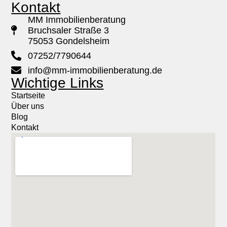
Kontakt
MM Immobilienberatung
Bruchsaler Straße 3
75053 Gondelsheim
07252/7790644
info@mm-immobilienberatung.de
Wichtige Links
Startseite
Über uns
Blog
Kontakt