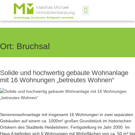
Ort:
Bruchsal
Solide und hochwertig gebaute Wohnanlage
mit 16 Wohnungen „betreutes Wohnen“
Seniorenwohnanlage mit insgesamt 16 Wohnungen in zwei separaten
Gebäuden auf einem ca. 1000m² großen Grundstück im historischen
Ortskern des Stadtteils Heidelsheim; Fertigstellung im Jahr 2000. Im
Haus A befinden sich 6 Wohnungen mit Wohnflächen von ca. 50 m² bis