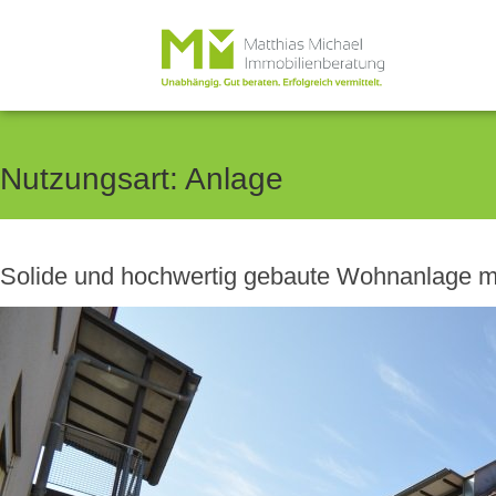
Nutzungsart:
Anlage
Solide und hochwertig gebaute Wohnanlage 