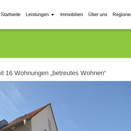
Startseite
Leistungen
Immobilien
Über uns
Regione
mit 16 Wohnungen „betreutes Wohnen“