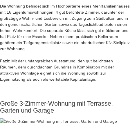
Die Wohnung befindet sich im Hochparterre eines Mehrfamilienhauses
mit 16 Eigentumswohnungen. 4 gut belichtete Zimmer, darunter der
großzügige Wohn- und Essbereich mit Zugang zum Südbalkon und in
den gemeinschaftlichen Garten sowie das Tageslichtbad bieten einen
hohen Wohnkomfort. Die separate Küche lässt sich gut möblieren und
hat Platz für eine Essecke. Neben einem praktischen Kellerraum
gehören ein Tiefgaragenstellplatz sowie ein oberirdischer Kfz-Stellplatz
zur Wohnung.
Fazit: Mit der umfangreichen Ausstattung, den gut belichteten
Räumen, dem durchdachten Grundriss in Kombination mit der
attraktiven Wohnlage eignet sich die Wohnung sowohl zur
Eigennutzung als auch als wertstabile Kapitalanlage.
Große 3-Zimmer-Wohnung mit Terrasse,
Garten und Garage