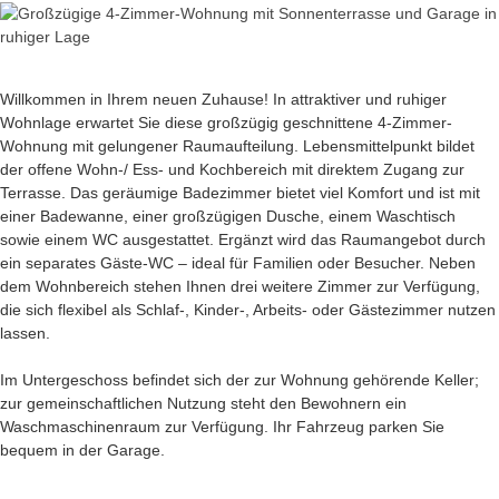
Willkommen in Ihrem neuen Zuhause! In attraktiver und ruhiger
Wohnlage erwartet Sie diese großzügig geschnittene 4-Zimmer-
Wohnung mit gelungener Raumaufteilung. Lebensmittelpunkt bildet
der offene Wohn-/ Ess- und Kochbereich mit direktem Zugang zur
Terrasse. Das geräumige Badezimmer bietet viel Komfort und ist mit
einer Badewanne, einer großzügigen Dusche, einem Waschtisch
sowie einem WC ausgestattet. Ergänzt wird das Raumangebot durch
ein separates Gäste-WC – ideal für Familien oder Besucher. Neben
dem Wohnbereich stehen Ihnen drei weitere Zimmer zur Verfügung,
die sich flexibel als Schlaf-, Kinder-, Arbeits- oder Gästezimmer nutzen
lassen.
Im Untergeschoss befindet sich der zur Wohnung gehörende Keller;
zur gemeinschaftlichen Nutzung steht den Bewohnern ein
Waschmaschinenraum zur Verfügung. Ihr Fahrzeug parken Sie
bequem in der Garage.