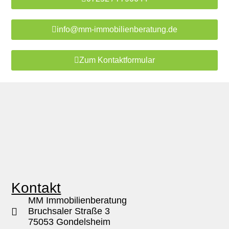
info@mm-immobilienberatung.de
Zum Kontaktformular
Kontakt
MM Immobilienberatung
Bruchsaler Straße 3
75053 Gondelsheim