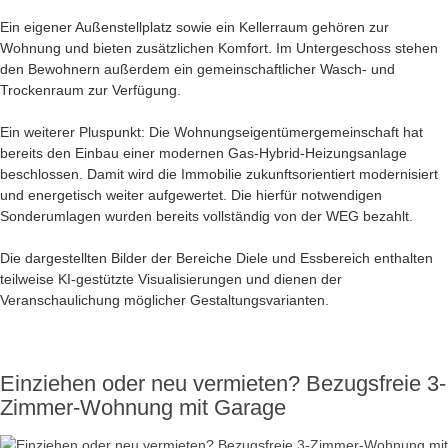
Ein eigener Außenstellplatz sowie ein Kellerraum gehören zur
Wohnung und bieten zusätzlichen Komfort. Im Untergeschoss stehen
den Bewohnern außerdem ein gemeinschaftlicher Wasch- und
Trockenraum zur Verfügung.
Ein weiterer Pluspunkt: Die Wohnungseigentümergemeinschaft hat
bereits den Einbau einer modernen Gas-Hybrid-Heizungsanlage
beschlossen. Damit wird die Immobilie zukunftsorientiert modernisiert
und energetisch weiter aufgewertet. Die hierfür notwendigen
Sonderumlagen wurden bereits vollständig von der WEG bezahlt.
Die dargestellten Bilder der Bereiche Diele und Essbereich enthalten
teilweise KI-gestützte Visualisierungen und dienen der
Veranschaulichung möglicher Gestaltungsvarianten.
Einziehen oder neu vermieten? Bezugsfreie 3-
Zimmer-Wohnung mit Garage