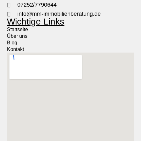
07252/7790644
info@mm-immobilienberatung.de
Wichtige Links
Startseite
Über uns
Blog
Kontakt