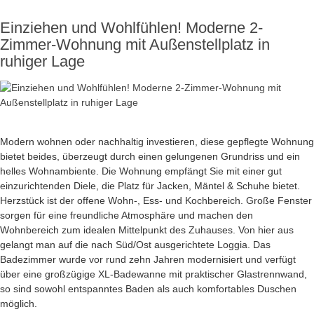
Einziehen und Wohlfühlen! Moderne 2-
Zimmer-Wohnung mit Außenstellplatz in
ruhiger Lage
Modern wohnen oder nachhaltig investieren, diese gepflegte Wohnung
bietet beides, überzeugt durch einen gelungenen Grundriss und ein
helles Wohnambiente. Die Wohnung empfängt Sie mit einer gut
einzurichtenden Diele, die Platz für Jacken, Mäntel & Schuhe bietet.
Herzstück ist der offene Wohn-, Ess- und Kochbereich. Große Fenster
sorgen für eine freundliche Atmosphäre und machen den
Wohnbereich zum idealen Mittelpunkt des Zuhauses. Von hier aus
gelangt man auf die nach Süd/Ost ausgerichtete Loggia. Das
Badezimmer wurde vor rund zehn Jahren modernisiert und verfügt
über eine großzügige XL-Badewanne mit praktischer Glastrennwand,
so sind sowohl entspanntes Baden als auch komfortables Duschen
möglich.