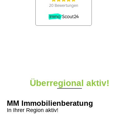
Überregional aktiv!
MM Immobilienberatung
In Ihrer Region aktiv!