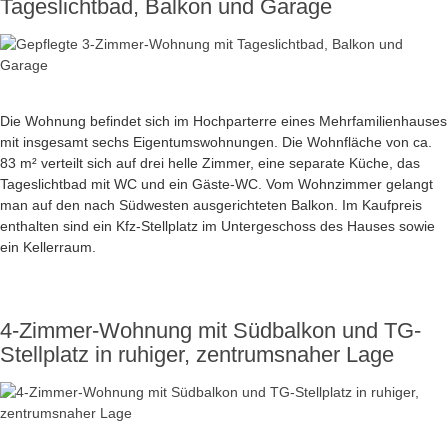
Tageslichtbad, Balkon und Garage
Die Wohnung befindet sich im Hochparterre eines Mehrfamilienhauses
mit insgesamt sechs Eigentumswohnungen. Die Wohnfläche von ca.
83 m² verteilt sich auf drei helle Zimmer, eine separate Küche, das
Tageslichtbad mit WC und ein Gäste-WC. Vom Wohnzimmer gelangt
man auf den nach Südwesten ausgerichteten Balkon. Im Kaufpreis
enthalten sind ein Kfz-Stellplatz im Untergeschoss des Hauses sowie
ein Kellerraum.
4-Zimmer-Wohnung mit Südbalkon und TG-
Stellplatz in ruhiger, zentrumsnaher Lage